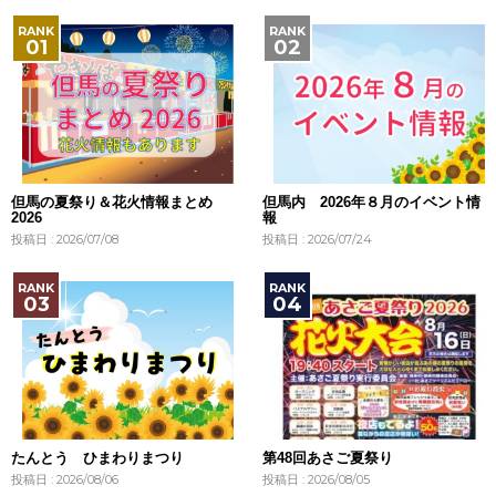
但馬の夏祭り＆花火情報まとめ
但馬内 2026年８月のイベント情
2026
報
投稿日 : 2026/07/08
投稿日 : 2026/07/24
たんとう ひまわりまつり
第48回あさご夏祭り
投稿日 : 2026/08/06
投稿日 : 2026/08/05