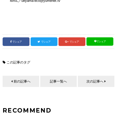
MAIL／ueyama-eco@yumenet.tv
でシェア
でシェア
でシェア
でシェア
この記事のタグ
前の記事へ
記事一覧へ
次の記事へ
RECOMMEND