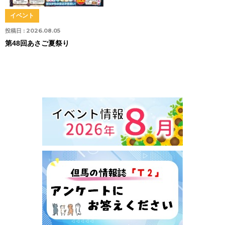
イベント
投稿日 :
2026.08.05
第48回あさご夏祭り