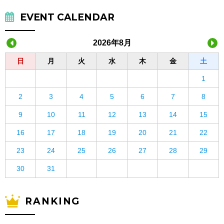
EVENT CALENDAR
2026年8月
日
月
火
水
木
金
土
1
2
3
4
5
6
7
8
9
10
11
12
13
14
15
16
17
18
19
20
21
22
23
24
25
26
27
28
29
30
31
RANKING