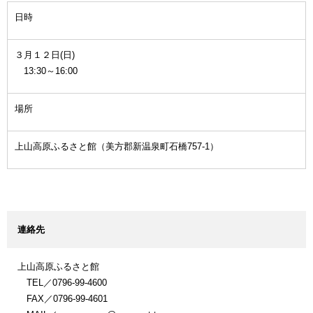
日時
３月１２日(日)
13:30～16:00
場所
上山高原ふるさと館（美方郡新温泉町石橋757-1）
連絡先
上山高原ふるさと館
TEL／0796-99-4600
FAX／0796-99-4601