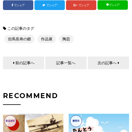
でシェア
でシェア
でシェア
でシェア
この記事のタグ
但馬長寿の郷
作品展
陶芸
前の記事へ
記事一覧へ
次の記事へ
RECOMMEND
新温泉町
豊岡市