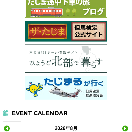
EVENT CALENDAR
2026年8月