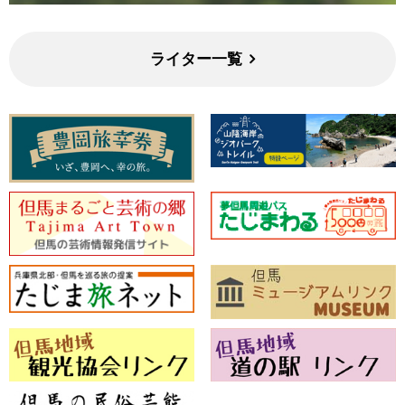
ライター一覧