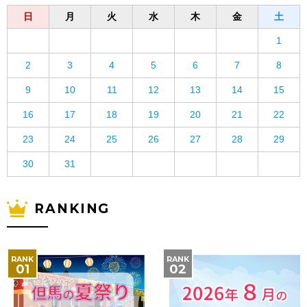
日
月
火
水
木
金
土
1
2
3
4
5
6
7
8
9
10
11
12
13
14
15
16
17
18
19
20
21
22
23
24
25
26
27
28
29
30
31
RANKING