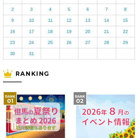
2
3
4
5
6
7
8
9
10
11
12
13
14
15
16
17
18
19
20
21
22
23
24
25
26
27
28
29
30
31
RANKING