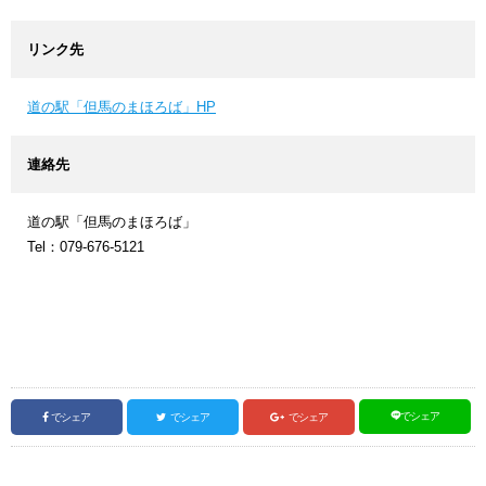
リンク先
道の駅「但馬のまほろば」HP
連絡先
道の駅「但馬のまほろば」
Tel：079-676-5121
でシェア
でシェア
でシェア
でシェア