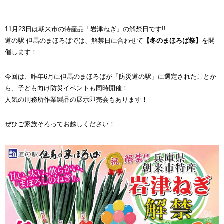
11月23日は朝来市の特産品「岩津ねぎ」の解禁日です!!
道の駅 但馬のまほろばでは、解禁日に合わせて
【冬のまほろば祭】
を開
催します！
今回は、昨年6月に但馬のまほろばが「防災道の駅」に選定されたことか
ら、子ども向け防災イベントも同時開催！
人気の刑務所作業製品の展示即売会もあります！
ぜひご家族そろってお越しください！