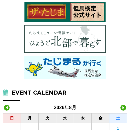
EVENT CALENDAR
2026年8月
日
月
火
水
木
金
土
1