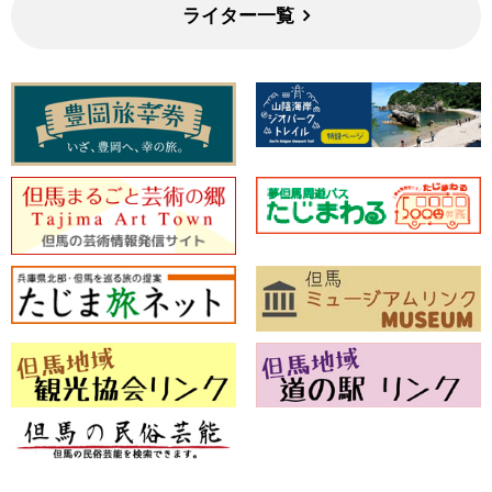
ライター一覧