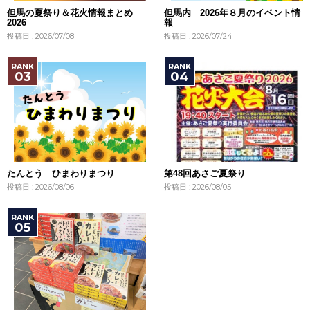
但馬の夏祭り＆花火情報まとめ
但馬内 2026年８月のイベント情
2026
報
投稿日 : 2026/07/08
投稿日 : 2026/07/24
たんとう ひまわりまつり
第48回あさご夏祭り
投稿日 : 2026/08/06
投稿日 : 2026/08/05