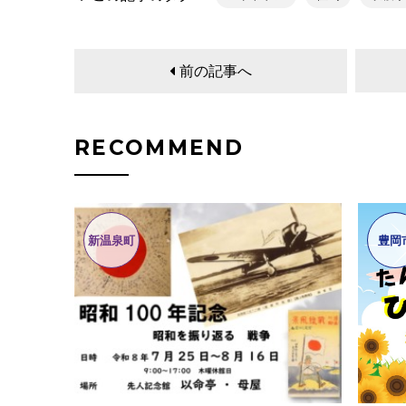
前の記事へ
RECOMMEND
新温泉町
豊岡