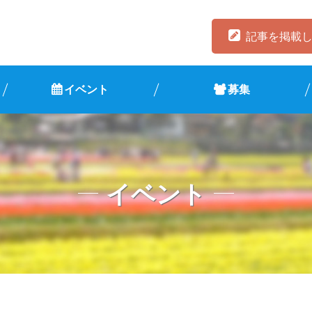
記事を掲載
イベント
募集
イベント