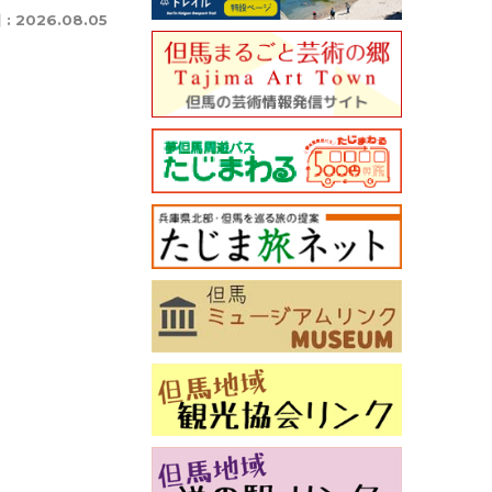
 :
2026.08.05