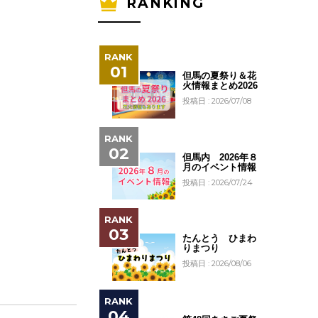
RANKING
但馬の夏祭り＆花
火情報まとめ2026
投稿日 : 2026/07/08
但馬内 2026年８
月のイベント情報
投稿日 : 2026/07/24
たんとう ひまわ
りまつり
投稿日 : 2026/08/06