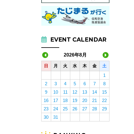
EVENT CALENDAR
2026年8月
日
月
火
水
木
金
土
1
2
3
4
5
6
7
8
9
10
11
12
13
14
15
16
17
18
19
20
21
22
23
24
25
26
27
28
29
30
31