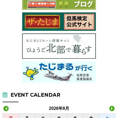
EVENT CALENDAR
2026年8月