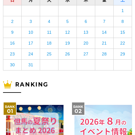
日
月
火
水
木
金
土
1
2
3
4
5
6
7
8
9
10
11
12
13
14
15
16
17
18
19
20
21
22
23
24
25
26
27
28
29
30
31
RANKING