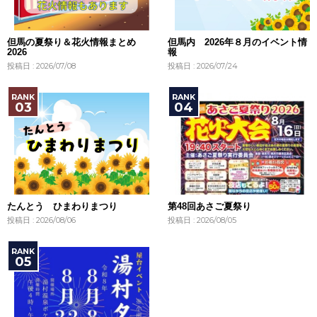
但馬の夏祭り＆花火情報まとめ
但馬内 2026年８月のイベント情
2026
報
投稿日 : 2026/07/08
投稿日 : 2026/07/24
たんとう ひまわりまつり
第48回あさご夏祭り
投稿日 : 2026/08/06
投稿日 : 2026/08/05