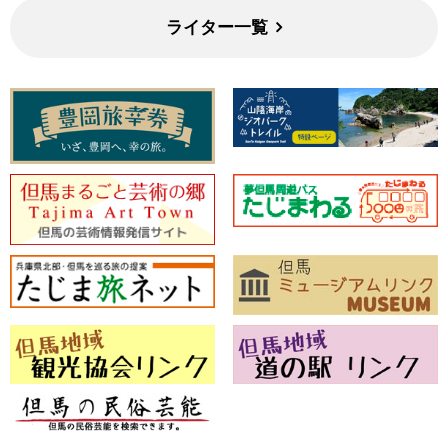
ライター一覧