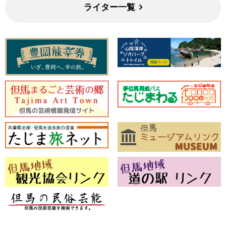
ライター一覧