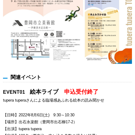
関連イベント
絵本ライブ
申込受付終了
EVENT01
tupera tuperaさんによる臨場感あふれる絵本の読み聞かせ
【日時】2022年8月6日(土) 9:30～10:30
【場所】出石永楽館（豊岡市出石柳17-2）
【出演】tupera tupera