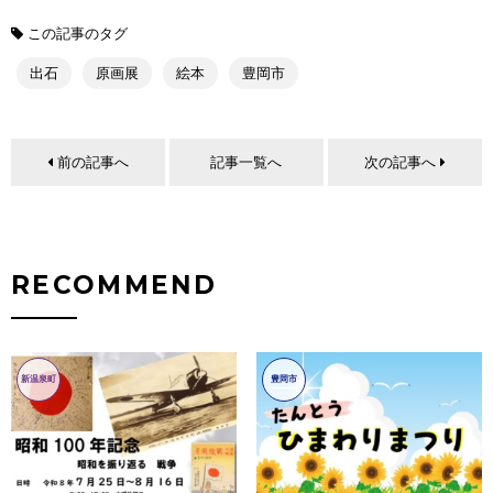
この記事のタグ
出石
原画展
絵本
豊岡市
前の記事へ
記事一覧へ
次の記事へ
RECOMMEND
新温泉町
豊岡市