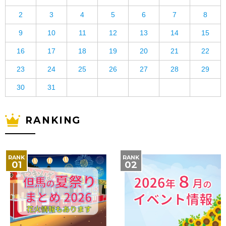
2
3
4
5
6
7
8
9
10
11
12
13
14
15
16
17
18
19
20
21
22
23
24
25
26
27
28
29
30
31
RANKING