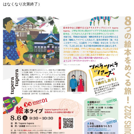
はなくなり次第終了）