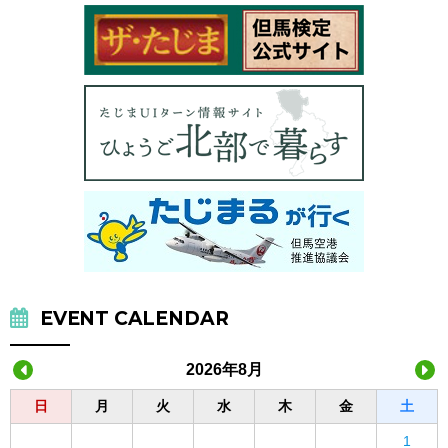
EVENT CALENDAR
2026年8月
日
月
火
水
木
金
土
1