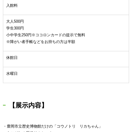
入館料
大人500円
学生300円
小中学生250円※ココロンカードの提示で無料
※障がい者手帳などをお持ちの方は半額
休館日
水曜日
【展示内容】
・豊岡市立歴史博物館だけの「コウノトリ リカちゃん」