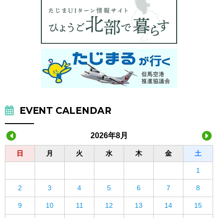
EVENT CALENDAR
2026年8月
日
月
火
水
木
金
土
1
2
3
4
5
6
7
8
9
10
11
12
13
14
15