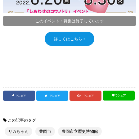
このイベント・募集は終了しています
詳しくはこちら
でシェア
でシェア
でシェア
でシェア
この記事のタグ
リカちゃん
豊岡市
豊岡市立歴史博物館