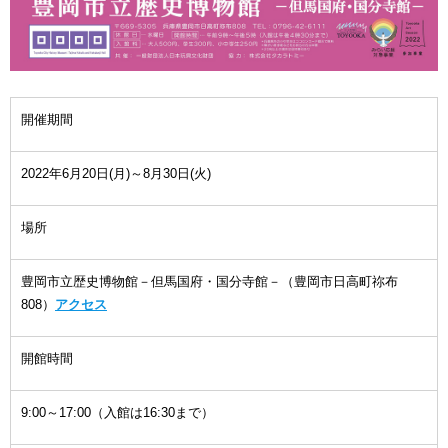
開催期間
2022年6月20日(月)～8月30日(火)
場所
豊岡市立歴史博物館－但馬国府・国分寺館－（豊岡市日高町祢布
808）
アクセス
開館時間
9:00～17:00（入館は16:30まで）