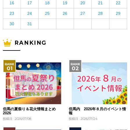
16
17
18
19
20
21
22
23
24
25
26
27
28
29
30
31
RANKING
但馬の夏祭り＆花火情報まとめ
但馬内 2026年８月のイベント情
2026
報
投稿日 : 2026/07/08
投稿日 : 2026/07/24