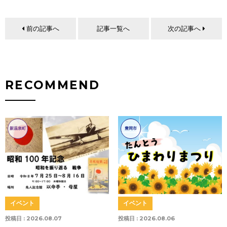
前の記事へ
記事一覧へ
次の記事へ
RECOMMEND
新温泉町
豊岡市
イベント
イベント
投稿日 :
2026.08.07
投稿日 :
2026.08.06