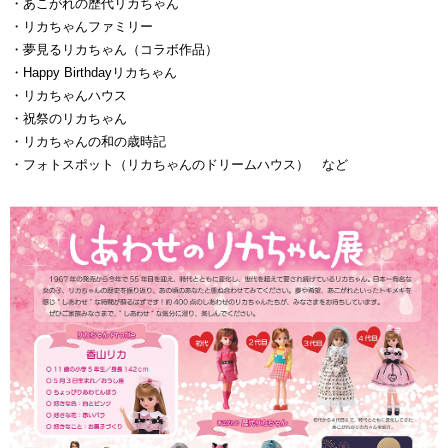
・あこがれの歴代リカちゃん
・リカちゃんファミリー
・夢見るリカちゃん（コラボ作品）
・Happy Birthdayリカちゃん
・リカちゃんハウス
・祝祭のリカちゃん
・リカちゃんの和の歳時記
・フォトスポット（リカちゃんのドリームハウス） など