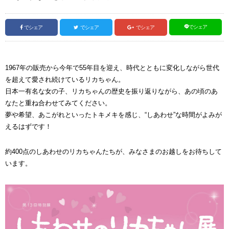
でシェア
でシェア
でシェア
でシェア
1967年の販売から今年で55年目を迎え、時代とともに変化しながら世代
を超えて愛され続けているリカちゃん。
日本一有名な女の子、リカちゃんの歴史を振り返りながら、あの頃のあ
なたと重ね合わせてみてください。
夢や希望、あこがれといったトキメキを感じ、“しあわせ”な時間がよみが
えるはずです！
約400点のしあわせのリカちゃんたちが、みなさまのお越しをお待ちして
います。