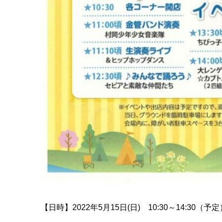
【日時】2022年5月15日(日) 10:30～14:30（予定