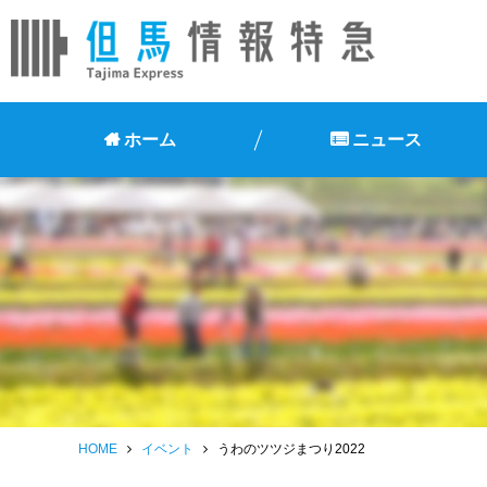
ホーム
ニュース
HOME
イベント
うわのツツジまつり2022