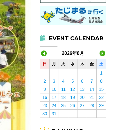
EVENT CALENDAR
2026年8月
日
月
火
水
木
金
土
1
2
3
4
5
6
7
8
9
10
11
12
13
14
15
16
17
18
19
20
21
22
23
24
25
26
27
28
29
30
31