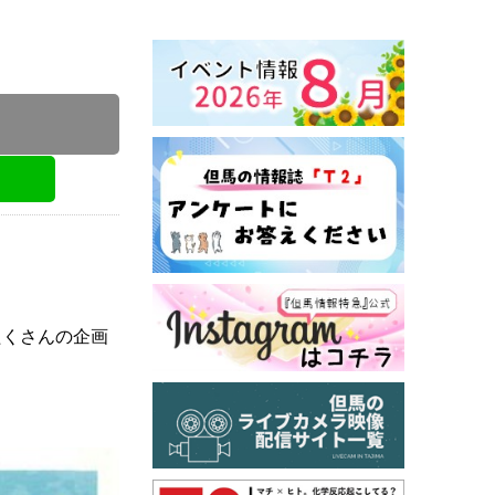
り協会
たくさんの企画