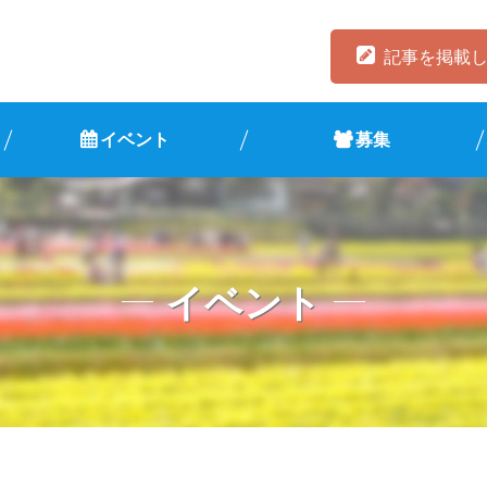
記事を掲載
イベント
募集
イベント