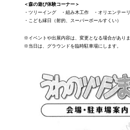
＜森の遊び体験コーナー＞
・ツリーイング ・組み木工作 ・オリエンテー
・こども縁日（射的、スーパーボールすくい）
※イベントや出展内容は、変更となる場合があり
※当日は、グラウンドを臨時駐車場にします。