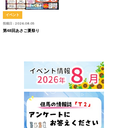
イベント
投稿日 :
2026.08.05
第48回あさご夏祭り