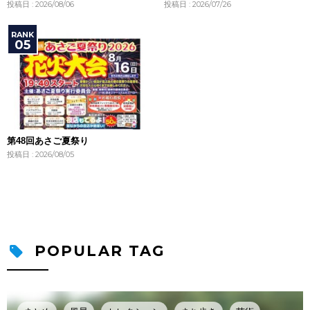
投稿日 : 2026/08/06
投稿日 : 2026/07/26
第48回あさご夏祭り
投稿日 : 2026/08/05
POPULAR TAG