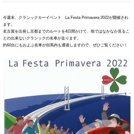
今週末、クラシックカーイベント La Festa Primavera 2022が開催され
ます。
名古屋を出発し京都までのルートを4日間かけて、他ではなかなか見るこ
との出来ないクラシックの名車が走ります。
約60台にもおよぶ名車が但馬内も通過しますので、ぜひご覧ください！