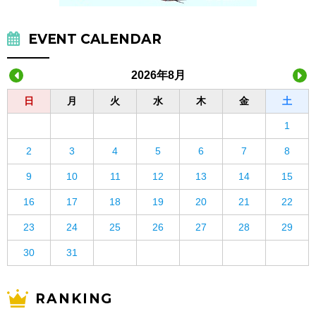
EVENT CALENDAR
2026年8月
日
月
火
水
木
金
土
1
2
3
4
5
6
7
8
9
10
11
12
13
14
15
16
17
18
19
20
21
22
23
24
25
26
27
28
29
30
31
RANKING