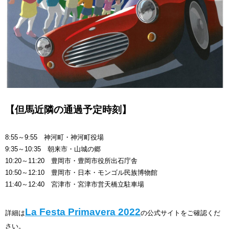
【但馬近隣の通過予定時刻】
8:55～9:55 神河町・神河町役場
9:35～10:35 朝来市・山城の郷
10:20～11:20 豊岡市・豊岡市役所出石庁舎
10:50～12:10 豊岡市・日本・モンゴル民族博物館
11:40～12:40 宮津市・宮津市営天橋立駐車場
La Festa Primavera 2022
詳細は
の公式サイトをご確認くだ
さい。