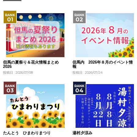
但馬の夏祭り＆花火情報まとめ
但馬内 2026年８月のイベント情
2026
報
投稿日 : 2026/07/08
投稿日 : 2026/07/24
たんとう ひまわりまつり
湯村夕涼み