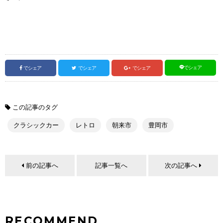
でシェア
でシェア
でシェア
でシェア
この記事のタグ
クラシックカー
レトロ
朝来市
豊岡市
前の記事へ
記事一覧へ
次の記事へ
RECOMMEND