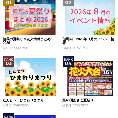
但馬の夏祭り＆花火情報まとめ
但馬内 2026年８月のイベント情
2026
報
投稿日 : 2026/07/08
投稿日 : 2026/07/24
たんとう ひまわりまつり
第48回あさご夏祭り
投稿日 : 2026/08/06
投稿日 : 2026/08/05