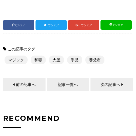
でシェア
でシェア
でシェア
でシェア
この記事のタグ
マジック
和妻
大屋
手品
養父市
前の記事へ
記事一覧へ
次の記事へ
RECOMMEND