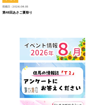
投稿日 :
2026.08.05
第48回あさご夏祭り