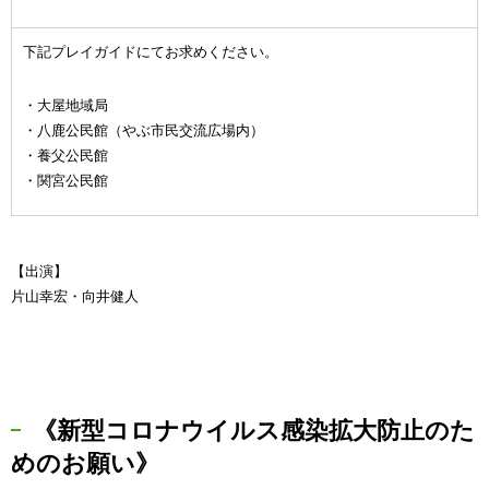
下記プレイガイドにてお求めください。
・大屋地域局
・八鹿公民館（やぶ市民交流広場内）
・養父公民館
・関宮公民館
【出演】
片山幸宏・向井健人
《新型コロナウイルス感染拡大防止のた
めのお願い》