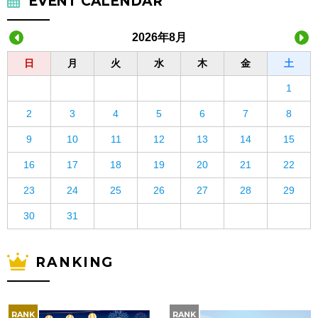
EVENT CALENDAR
2026年8月
日
月
火
水
木
金
土
1
2
3
4
5
6
7
8
9
10
11
12
13
14
15
16
17
18
19
20
21
22
23
24
25
26
27
28
29
30
31
RANKING