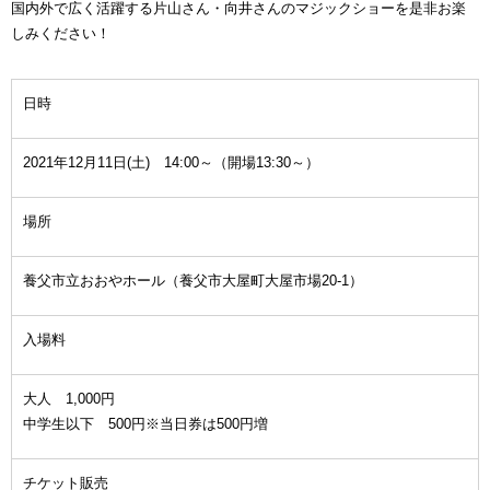
国内外で広く活躍する片山さん・向井さんのマジックショーを是非お楽
しみください！
日時
2021年12月11日(土) 14:00～（開場13:30～）
場所
養父市立おおやホール（養父市大屋町大屋市場20-1）
入場料
大人 1,000円
中学生以下 500円※当日券は500円増
チケット販売