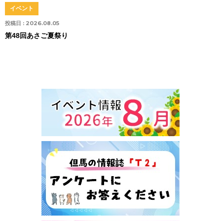
イベント
投稿日 :
2026.08.05
第48回あさご夏祭り