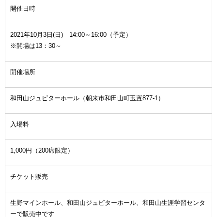
開催日時
2021年10月3日(日) 14:00～16:00（予定）
※開場は13：30～
開催場所
和田山ジュピターホール（朝来市和田山町玉置877-1）
入場料
1,000円（200席限定）
チケット販売
生野マインホール、和田山ジュピターホール、和田山生涯学習センタ
ーで販売中です