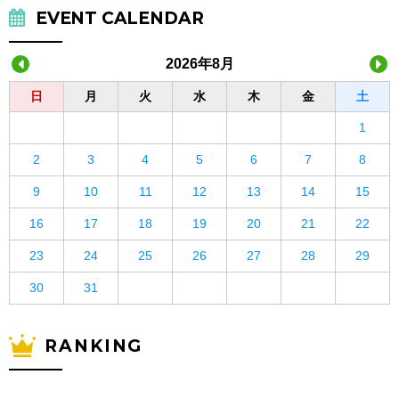
EVENT CALENDAR
2026年8月
日
月
火
水
木
金
土
1
2
3
4
5
6
7
8
9
10
11
12
13
14
15
16
17
18
19
20
21
22
23
24
25
26
27
28
29
30
31
RANKING