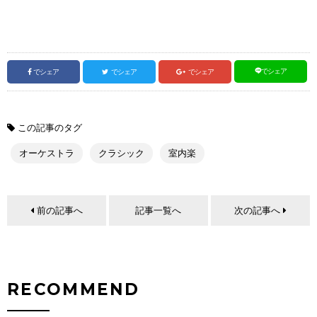
でシェア
でシェア
でシェア
でシェア
この記事のタグ
オーケストラ
クラシック
室内楽
前の記事へ
記事一覧へ
次の記事へ
RECOMMEND