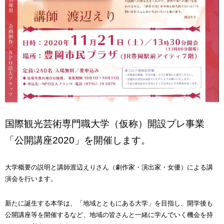
国際観光芸術専門職大学（仮称）開設プレ事業
「公開講座2020」を開催します。
大学概要の説明と講師渡辺えりさん（劇作家・演出家・女優）による講
演会を行います。
新たに誕生する本学は、「地域とともにある大学」を目指し、開学後も
公開講座等を開催するなど、地域の皆さんと一緒に学んでいく機会を持