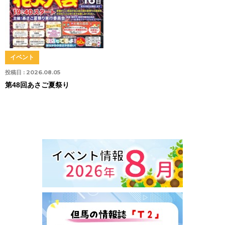
イベント
投稿日 :
2026.08.05
第48回あさご夏祭り