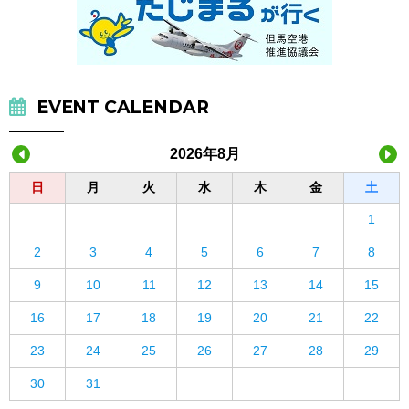
EVENT CALENDAR
2026年8月
日
月
火
水
木
金
土
1
2
3
4
5
6
7
8
9
10
11
12
13
14
15
16
17
18
19
20
21
22
23
24
25
26
27
28
29
30
31