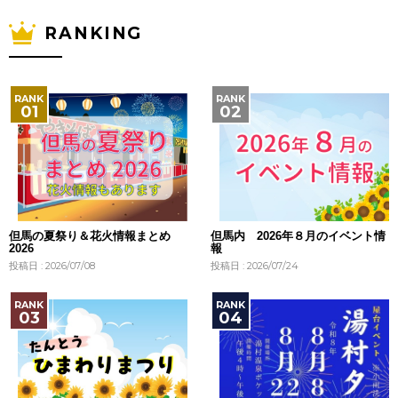
RANKING
但馬の夏祭り＆花火情報まとめ
但馬内 2026年８月のイベント情
2026
報
投稿日 : 2026/07/08
投稿日 : 2026/07/24