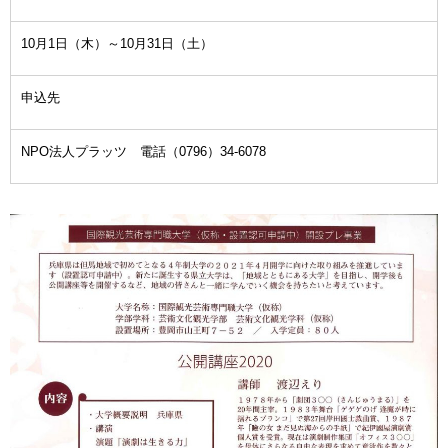
10月1日（木）～10月31日（土）
申込先
NPO法人プラッツ 電話（0796）34-6078