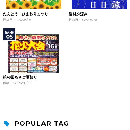
たんとう ひまわりまつり
湯村夕涼み
投稿日 : 2026/08/06
投稿日 : 2026/07/26
第48回あさご夏祭り
投稿日 : 2026/08/05
POPULAR TAG