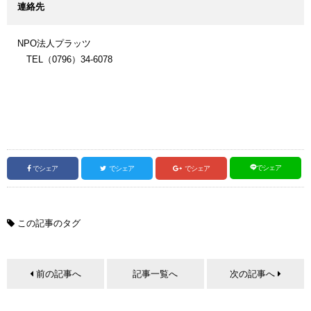
連絡先
NPO法人プラッツ
TEL（0796）34-6078
でシェア
でシェア
でシェア
でシェア
この記事のタグ
前の記事へ
記事一覧へ
次の記事へ