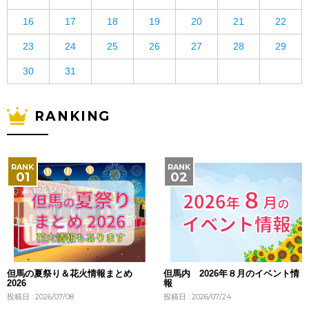
16
17
18
19
20
21
22
23
24
25
26
27
28
29
30
31
RANKING
但馬の夏祭り＆花火情報まとめ
但馬内 2026年８月のイベント情
2026
報
投稿日 : 2026/07/08
投稿日 : 2026/07/24