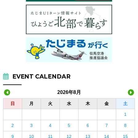
EVENT CALENDAR
2026年8月
日
月
火
水
木
金
土
1
2
3
4
5
6
7
8
9
10
11
12
13
14
15