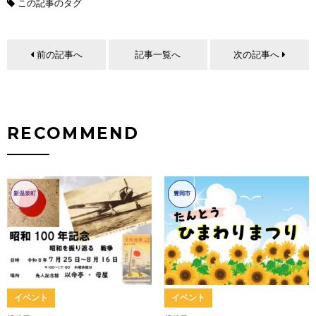
この記事のタグ
前の記事へ
記事一覧へ
次の記事へ
RECOMMEND
新温泉町
豊岡市
イベント
イベント