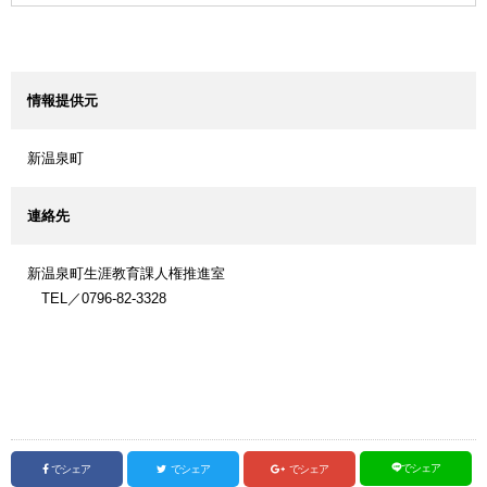
情報提供元
新温泉町
連絡先
新温泉町生涯教育課人権推進室
TEL／0796-82-3328
でシェア
でシェア
でシェア
でシェア