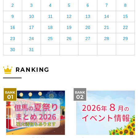
2
3
4
5
6
7
8
9
10
11
12
13
14
15
16
17
18
19
20
21
22
23
24
25
26
27
28
29
30
31
RANKING