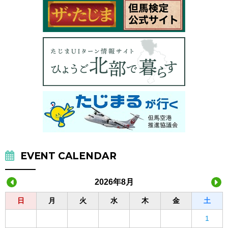
EVENT CALENDAR
2026年8月
日
月
火
水
木
金
土
1