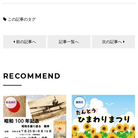
この記事のタグ
前の記事へ
記事一覧へ
次の記事へ
RECOMMEND
新温泉町
豊岡市