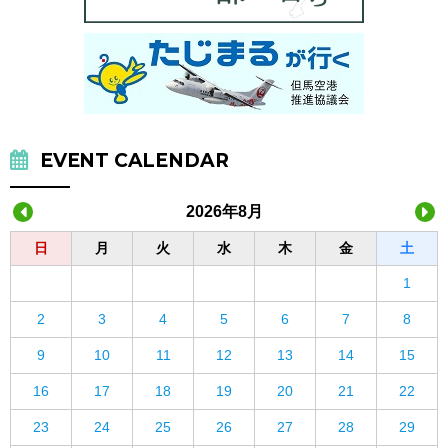
EVENT CALENDAR
2026年8月
日
月
火
水
木
金
土
1
2
3
4
5
6
7
8
9
10
11
12
13
14
15
16
17
18
19
20
21
22
23
24
25
26
27
28
29