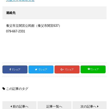
連絡先
養父市立関宮公民館（養父市関宮637）
079-667-2331
でシェア
でシェア
でシェア
でシェア
この記事のタグ
前の記事へ
記事一覧へ
次の記事へ