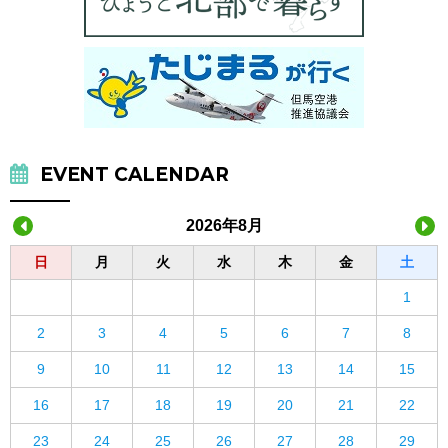
EVENT CALENDAR
2026年8月
日
月
火
水
木
金
土
1
2
3
4
5
6
7
8
9
10
11
12
13
14
15
16
17
18
19
20
21
22
23
24
25
26
27
28
29