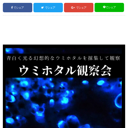
でシェア
でシェア
でシェア
でシェア