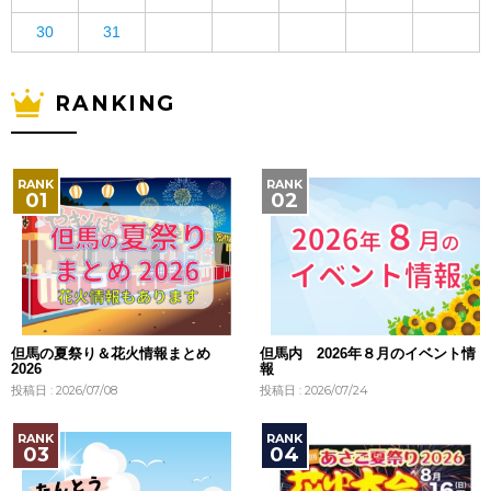
30
31
RANKING
但馬の夏祭り＆花火情報まとめ
但馬内 2026年８月のイベント情
2026
報
投稿日 : 2026/07/08
投稿日 : 2026/07/24