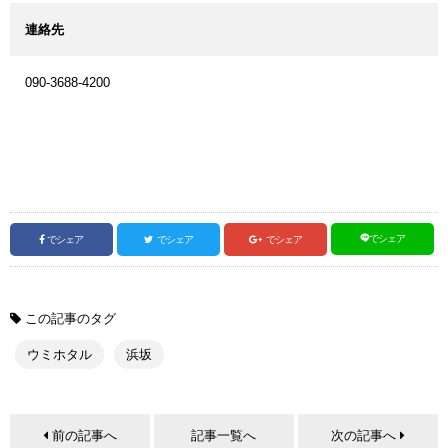
連絡先
090-3688-4200
でシェア
でシェア
でシェア
でシェア
この記事のタグ
ウミホタル
浜坂
前の記事へ
記事一覧へ
次の記事へ