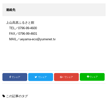
連絡先
上山高原ふるさと館
TEL／0796-99-4600
FAX／0796-99-4601
MAIL／ueyama-eco@yumenet.tv
でシェア
でシェア
でシェア
でシェア
この記事のタグ