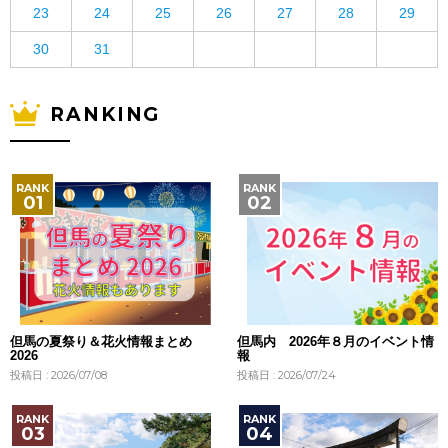
23
24
25
26
27
28
29
30
31
RANKING
但馬の夏祭り＆花火情報まとめ
但馬内 2026年８月のイベント情
2026
報
投稿日 : 2026/07/08
投稿日 : 2026/07/24