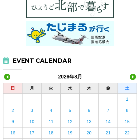
EVENT CALENDAR
2026年8月
日
月
火
水
木
金
土
1
2
3
4
5
6
7
8
9
10
11
12
13
14
15
16
17
18
19
20
21
22