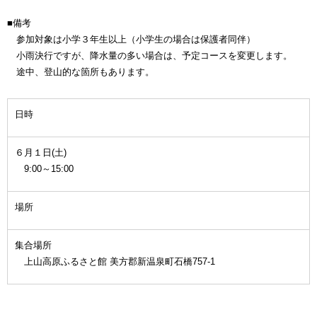
■備考
参加対象は小学３年生以上（小学生の場合は保護者同伴）
小雨決行ですが、降水量の多い場合は、予定コースを変更します。
途中、登山的な箇所もあります。
日時
６月１日(土)
9:00～15:00
場所
集合場所
上山高原ふるさと館 美方郡新温泉町石橋757-1