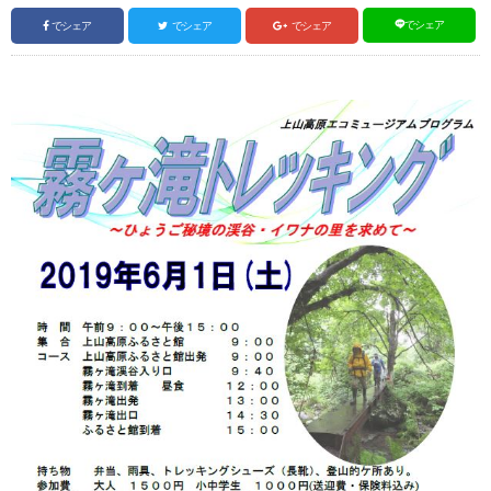
でシェア
でシェア
でシェア
でシェア