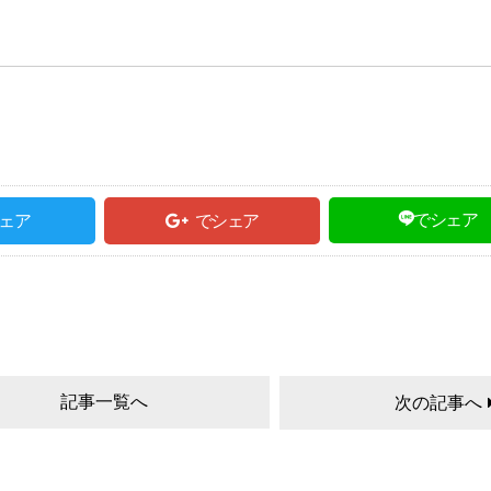
でシェア
ェア
でシェア
記事一覧へ
次の記事へ