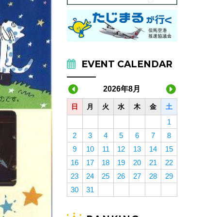
EVENT CALENDAR
2026年8月
日
月
火
水
木
金
土
1
2
3
4
5
6
7
8
9
10
11
12
13
14
15
16
17
18
19
20
21
22
23
24
25
26
27
28
29
30
31