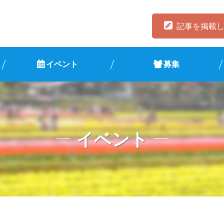
記事を掲載
イベント
募集
イベント