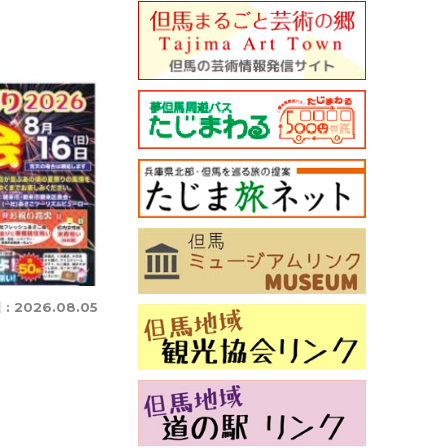
 :
2026.08.05