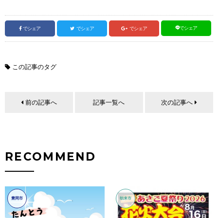
でシェア
でシェア
でシェア
でシェア
この記事のタグ
前の記事へ
記事一覧へ
次の記事へ
RECOMMEND
豊岡市
朝来市