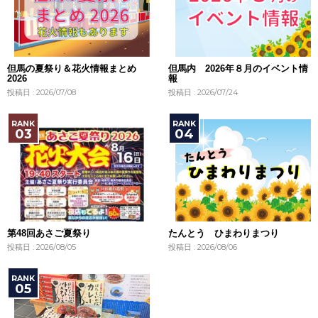
但馬の夏祭り＆花火情報まとめ
但馬内 2026年８月のイベント情
2026
報
投稿日 : 2026/07/08
投稿日 : 2026/07/24
第48回あさご夏祭り
たんとう ひまわりまつり
投稿日 : 2026/08/05
投稿日 : 2026/08/06