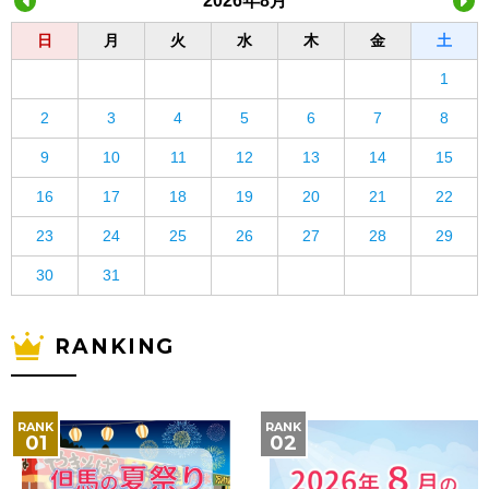
2026年8月
日
月
火
水
木
金
土
1
2
3
4
5
6
7
8
9
10
11
12
13
14
15
16
17
18
19
20
21
22
23
24
25
26
27
28
29
30
31
RANKING