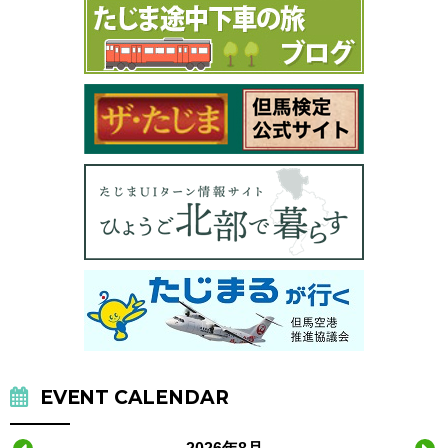
EVENT CALENDAR