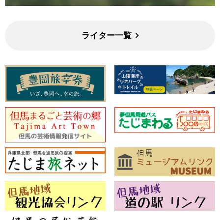
ライター一覧