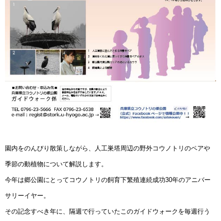
園内をのんびり散策しながら、人工巣塔周辺の野外コウノトリのペアや
季節の動植物について解説します。
今年は郷公園にとってコウノトリの飼育下繁殖連続成功30年のアニバー
サリーイヤー。
その記念すべき年に、隔週で行っていたこのガイドウォークを毎週行う