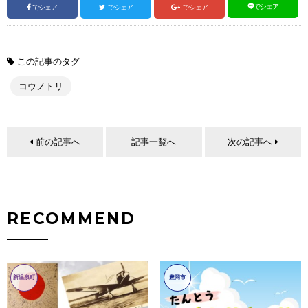
でシェア
でシェア
でシェア
でシェア
この記事のタグ
コウノトリ
前の記事へ
記事一覧へ
次の記事へ
RECOMMEND
新温泉町
豊岡市