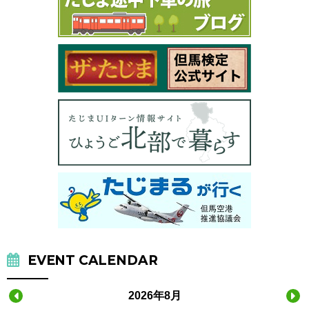
EVENT CALENDAR
2026年8月