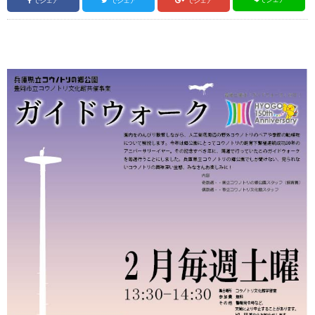
でシェア
でシェア
でシェア