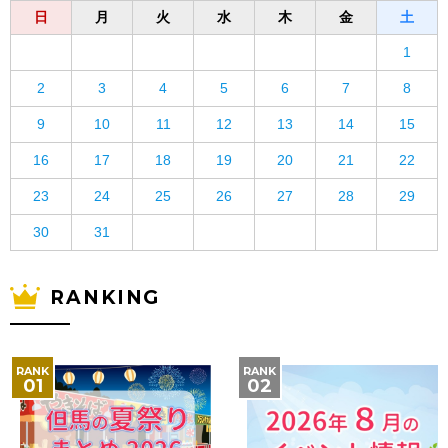
日
月
火
水
木
金
土
1
2
3
4
5
6
7
8
9
10
11
12
13
14
15
16
17
18
19
20
21
22
23
24
25
26
27
28
29
30
31
RANKING