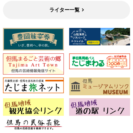
ライター一覧