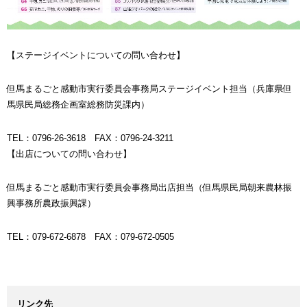
【ステージイベントについての問い合わせ】
但馬まるごと感動市実行委員会事務局ステージイベント担当（兵庫県但
馬県民局総務企画室総務防災課内）
TEL：0796-26-3618 FAX：0796-24-3211
【出店についての問い合わせ】
但馬まるごと感動市実行委員会事務局出店担当（但馬県民局朝来農林振
興事務所農政振興課）
TEL：079-672-6878 FAX：079-672-0505
リンク先