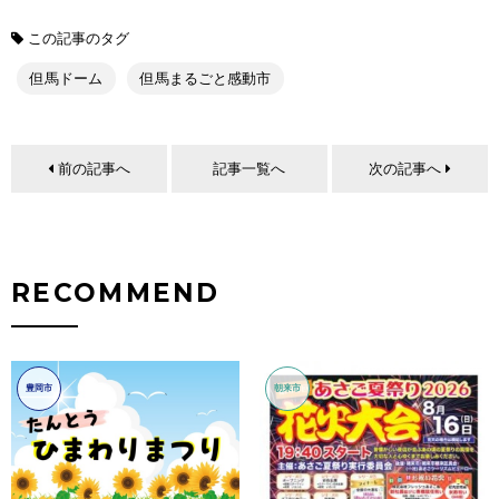
この記事のタグ
但馬ドーム
但馬まるごと感動市
前の記事へ
記事一覧へ
次の記事へ
RECOMMEND
豊岡市
朝来市