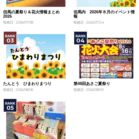
但馬の夏祭り＆花火情報まとめ
但馬内 2026年８月のイベント情
2026
報
投稿日 : 2026/07/08
投稿日 : 2026/07/24
たんとう ひまわりまつり
第48回あさご夏祭り
投稿日 : 2026/08/06
投稿日 : 2026/08/05