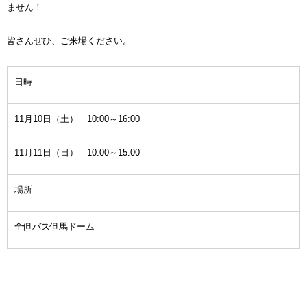
ません！
皆さんぜひ、ご来場ください。
日時
11月10日（土） 10:00～16:00
11月11日（日） 10:00～15:00
場所
全但バス但馬ドーム