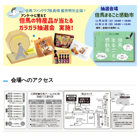
会場へのアクセス