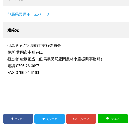
但馬県民局ホームページ
連絡先
但馬まるごと感動市実行委員会
住所 豊岡市幸町7-11
担当者 総務担当（但馬県民局豊岡農林水産振興事務所）
電話 0796-26-3697
FAX 0796-24-8163
でシェア
でシェア
でシェア
でシェア