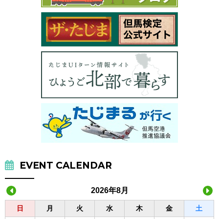
EVENT CALENDAR
2026年8月
日
月
火
水
木
金
土