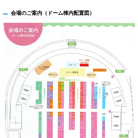
会場のご案内（ドーム棟内配置図）