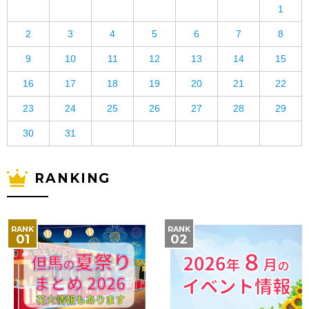
1
2
3
4
5
6
7
8
9
10
11
12
13
14
15
16
17
18
19
20
21
22
23
24
25
26
27
28
29
30
31
RANKING