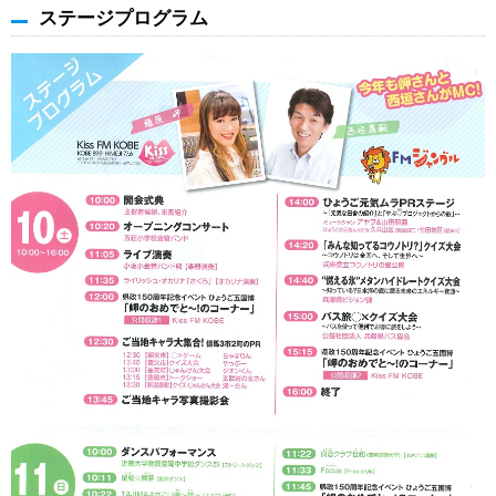
ステージプログラム