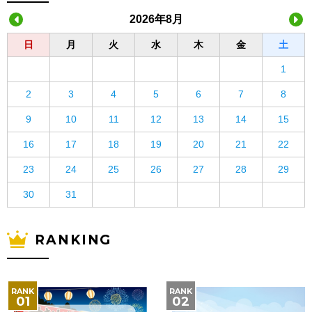
2026年8月
日
月
火
水
木
金
土
1
2
3
4
5
6
7
8
9
10
11
12
13
14
15
16
17
18
19
20
21
22
23
24
25
26
27
28
29
30
31
RANKING