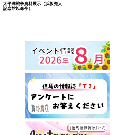
太平洋戦争資料展示（浜坂先人
記念館以命亭）