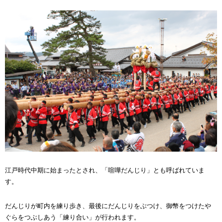
江戸時代中期に始まったとされ、「喧嘩だんじり」とも呼ばれていま
す。
だんじりが町内を練り歩き、最後にだんじりをぶつけ、御幣をつけたや
ぐらをつぶしあう「練り合い」が行われます。