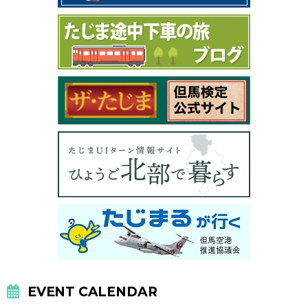
EVENT CALENDAR