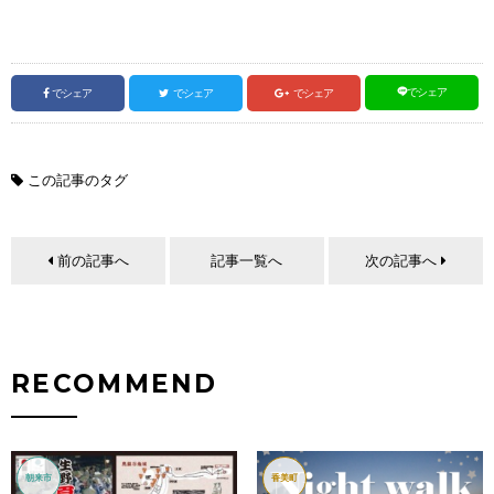
でシェア
でシェア
でシェア
でシェア
この記事のタグ
前の記事へ
記事一覧へ
次の記事へ
RECOMMEND
朝来市
香美町