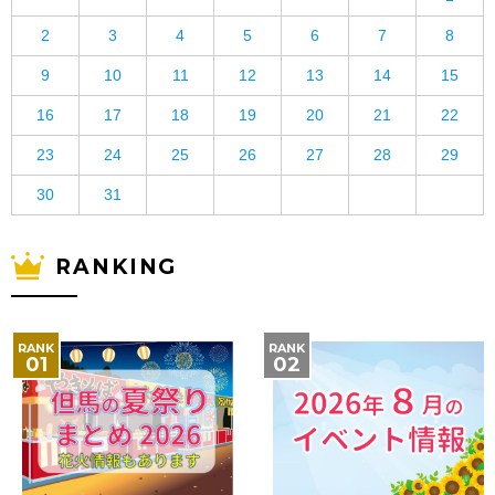
2
3
4
5
6
7
8
9
10
11
12
13
14
15
16
17
18
19
20
21
22
23
24
25
26
27
28
29
30
31
RANKING