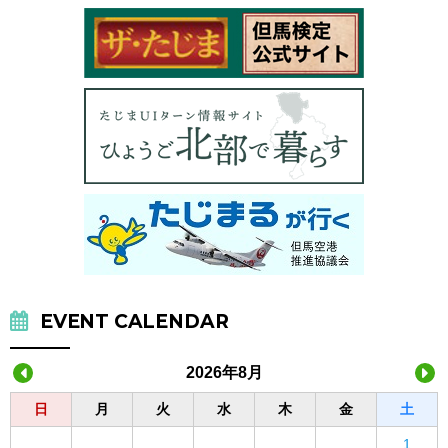
EVENT CALENDAR
2026年8月
日
月
火
水
木
金
土
1