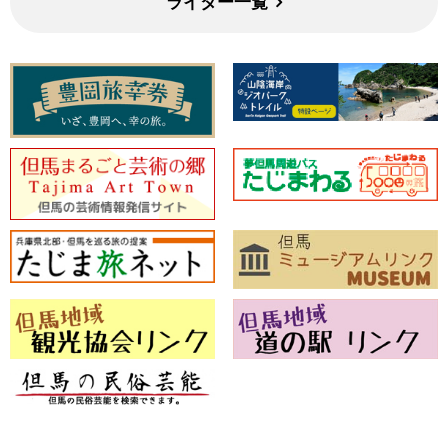
ライター一覧