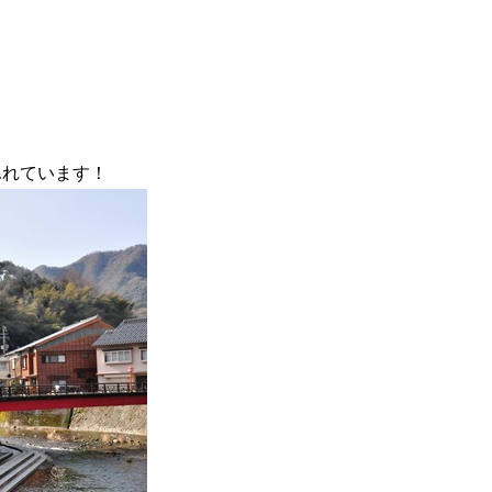
ふれています！