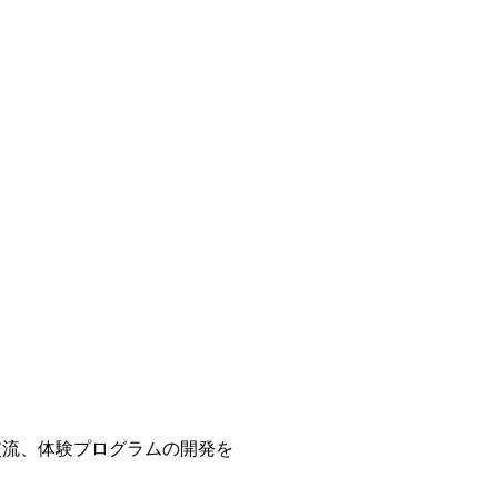
交流、体験プログラムの開発を