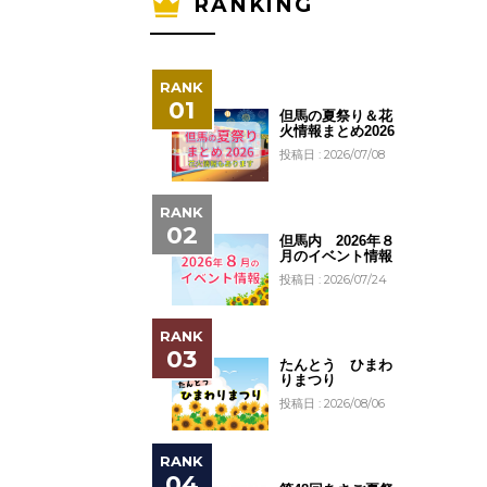
RANKING
但馬の夏祭り＆花
火情報まとめ2026
投稿日 : 2026/07/08
但馬内 2026年８
月のイベント情報
投稿日 : 2026/07/24
たんとう ひまわ
りまつり
投稿日 : 2026/08/06