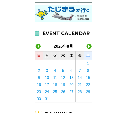
EVENT CALENDAR
2026年8月
日
月
火
水
木
金
土
1
2
3
4
5
6
7
8
9
10
11
12
13
14
15
16
17
18
19
20
21
22
23
24
25
26
27
28
29
30
31