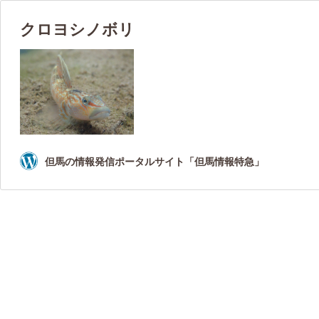
クロヨシノボリ
但馬の情報発信ポータルサイト「但馬情報特急」